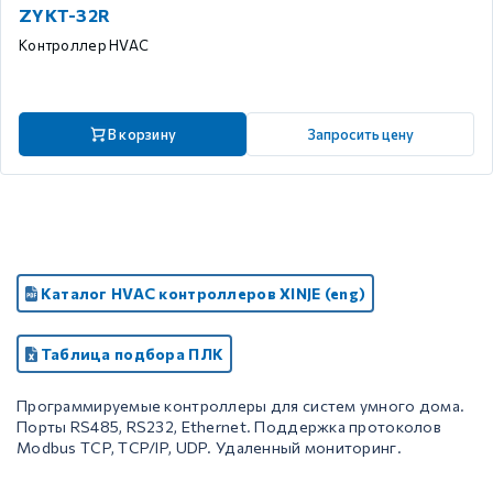
ZYKT-32R
Контроллер HVAC
В корзину
Запросить цену
Каталог HVAC контроллеров XINJE (eng)
Таблица подбора ПЛК
Программируемые контроллеры для систем умного дома.
Порты RS485, RS232, Ethernet. Поддержка протоколов
Modbus TCP, TCP/IP, UDP. Удаленный мониторинг.