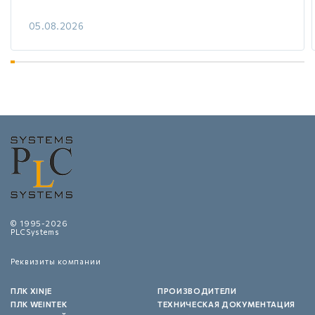
05.08.2026
© 1995-2026
PLCSystems
Реквизиты компании
ПЛК XINJE
ПРОИЗВОДИТЕЛИ
ПЛК WEINTEK
ТЕХНИЧЕСКАЯ ДОКУМЕНТАЦИЯ