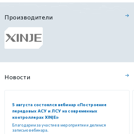
Производители
Новости
5 августа состоялся вебинар «Построение
передовых АСУ и ЛСУ на современных
контроллерах XINJE»
Благодарим за участие в мероприятии и делимся
записью вебинара.