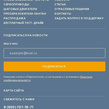
СЕРВОПРИВОДЫ
СТАТЬИ
ШАГОВЫЕ ДВИГАТЕЛИ
ОТРАСЛЕВЫЕ РЕШЕНИЯ
ПРЕОБРАЗОВАТЕЛИ ЛАНТАН
КОНТАКТЫ
РАСПРОДАЖА
ЗАДАТЬ ВОПРОС В ПОДДЕРЖКУ
БЕСПЛАТНЫЙ ТЕСТ-ДРАЙВ
ПОДПИСАТЬСЯ НА НОВОСТИ
ВАШ E-MAIL
Нажимая кнопку «Подписаться»,
я соглашаюсь с условиями
Политики
конфиденциальности
КАРТА САЙТА
СВЯЖИТЕСЬ С НАМИ
8 (800) 707-18-71