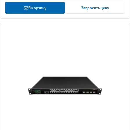
В корзину
Запросить цену