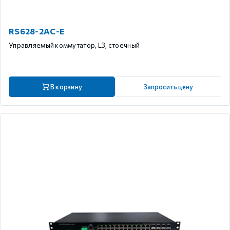
RS628-2AC-E
Управляемый коммутатор, L3, стоечный
В корзину
Запросить цену