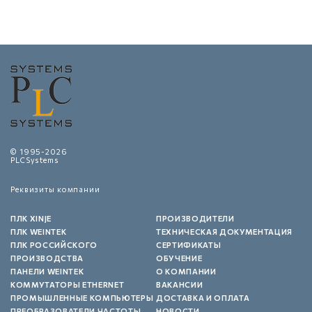
© 1995-2026
PLCSystems
Реквизиты компании
ПЛК XINJE
ПРОИЗВОДИТЕЛИ
ПЛК WEINTEK
ТЕХНИЧЕСКАЯ ДОКУМЕНТАЦИЯ
ПЛК РОССИЙСКОГО
СЕРТИФИКАТЫ
ПРОИЗВОДСТВА
ОБУЧЕНИЕ
ПАНЕЛИ WEINTEK
О КОМПАНИИ
КОММУТАТОРЫ ETHERNET
ВАКАНСИИ
ПРОМЫШЛЕННЫЕ КОМПЬЮТЕРЫ
ДОСТАВКА И ОПЛАТА
ПРЕОБРАЗОВАТЕЛИ ЧАСТОТЫ
НОВОСТИ