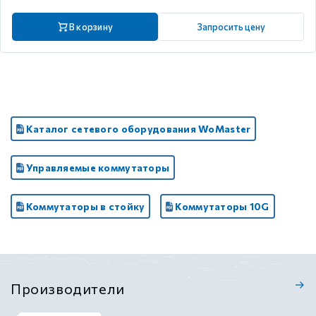
В корзину
Запросить цену
Каталог сетевого оборудования WoMaster
Управляемые коммутаторы
Коммутаторы в стойку
Коммутаторы 10G
Производители