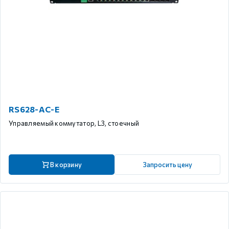
RS628-AC-E
Управляемый коммутатор, L3, стоечный
В корзину
Запросить цену