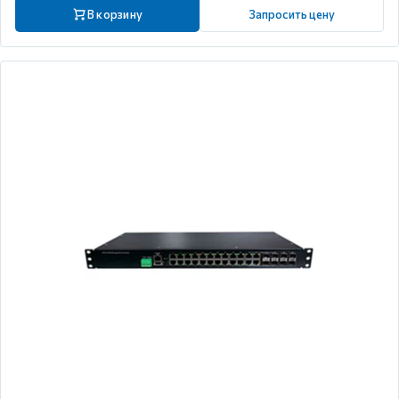
В корзину
Запросить цену