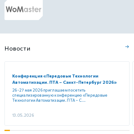
Новости
Конференция «Передовые Технологии
Автоматизации. ПТА – Санкт-Петербург 2026»
26-27 мая 2026 приглашаем посетить
специализированную конференцию «Передовые
Технологии Автоматизации. ПТА – С...
13.05.2026