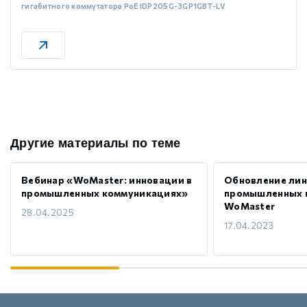
гигабитного коммутатора PoE IDP205G-3GP1GBT-LV
Другие материалы по теме
Вебинар «WoMaster: инновации в
Обновление ли
промышленных коммуникациях»
промышленных 
WoMaster
28.04.2025
17.04.2023