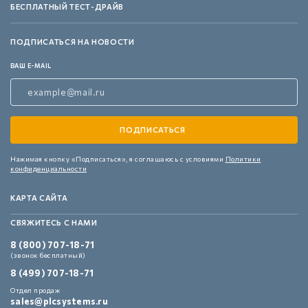
БЕСПЛАТНЫЙ ТЕСТ-ДРАЙВ
ПОДПИСАТЬСЯ НА НОВОСТИ
ВАШ E-MAIL
Нажимая кнопку «Подписаться»,
я соглашаюсь с условиями
Политики
конфиденциальности
КАРТА САЙТА
СВЯЖИТЕСЬ С НАМИ
8 (800) 707-18-71
(звонок бесплатный)
8 (499) 707-18-71
Отдел продаж
sales@plcsystems.ru