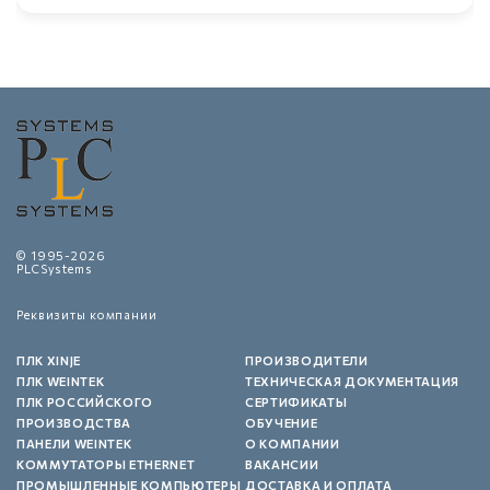
© 1995-2026
PLCSystems
Реквизиты компании
ПЛК XINJE
ПРОИЗВОДИТЕЛИ
ПЛК WEINTEK
ТЕХНИЧЕСКАЯ ДОКУМЕНТАЦИЯ
ПЛК РОССИЙСКОГО
СЕРТИФИКАТЫ
ПРОИЗВОДСТВА
ОБУЧЕНИЕ
ПАНЕЛИ WEINTEK
О КОМПАНИИ
КОММУТАТОРЫ ETHERNET
ВАКАНСИИ
ПРОМЫШЛЕННЫЕ КОМПЬЮТЕРЫ
ДОСТАВКА И ОПЛАТА