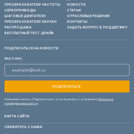
ПРЕОБРАЗОВАТЕЛИ ЧАСТОТЫ
НОВОСТИ
СЕРВОПРИВОДЫ
СТАТЬИ
ШАГОВЫЕ ДВИГАТЕЛИ
ОТРАСЛЕВЫЕ РЕШЕНИЯ
ПРЕОБРАЗОВАТЕЛИ ЛАНТАН
КОНТАКТЫ
РАСПРОДАЖА
ЗАДАТЬ ВОПРОС В ПОДДЕРЖКУ
БЕСПЛАТНЫЙ ТЕСТ-ДРАЙВ
ПОДПИСАТЬСЯ НА НОВОСТИ
ВАШ E-MAIL
Нажимая кнопку «Подписаться»,
я соглашаюсь с условиями
Политики
конфиденциальности
КАРТА САЙТА
СВЯЖИТЕСЬ С НАМИ