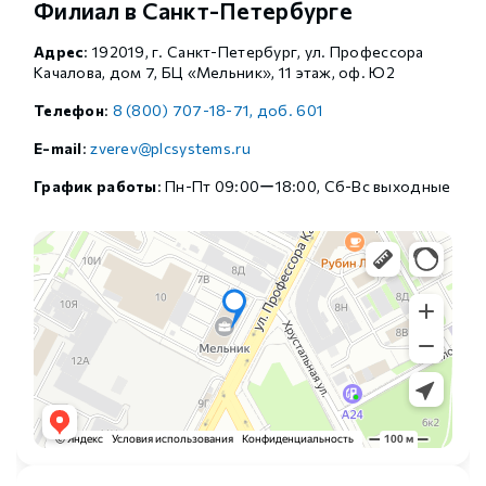
Филиал в Санкт-Петербурге
Адрес
: 192019, г. Санкт-Петербург, ул. Профессора
Качалова, дом 7, БЦ «Мельник», 11 этаж, оф. Ю2
Телефон
:
8 (800) 707-18-71, доб. 601
E-mail
:
zverev@plcsystems.ru
График работы
: Пн-Пт 09:00ー18:00, Сб-Вс выходные