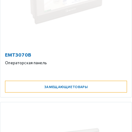
EMT3070B
Операторская панель
ЗАМЕЩАЮЩИЕ ТОВАРЫ