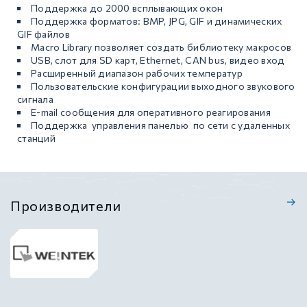
Поддержка до 2000 всплывающих окон
Поддержка форматов: BMP, JPG, GIF и динамических
GIF файлов
Macro Library позволяет создать библиотеку макросов
USB, слот для SD карт, Ethernet, CAN bus, видео вход
Расширенный диапазон рабочих температур
Пользовательские конфигурации выходного звукового
сигнала
E-mail сообщения для оперативного реагирования
Поддержка управления панелью по сети с удаленных
станций
Производители