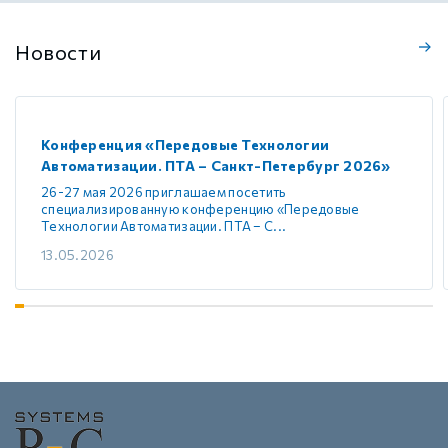
Новости
Конференция «Передовые Технологии
Автоматизации. ПТА – Санкт-Петербург 2026»
26-27 мая 2026 приглашаем посетить
специализированную конференцию «Передовые
Технологии Автоматизации. ПТА – С...
13.05.2026