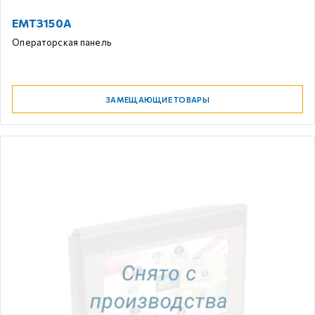
EMT3150A
Операторская панель
ЗАМЕЩАЮЩИЕ ТОВАРЫ