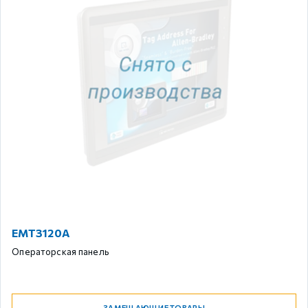
EMT3120A
Операторская панель
ЗАМЕЩАЮЩИЕ ТОВАРЫ