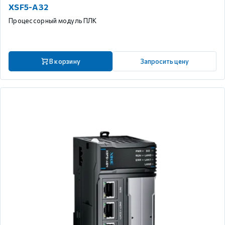
XSF5-A32
Процессорный модуль ПЛК
В корзину
Запросить цену