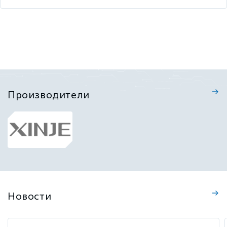
Производители
Новости