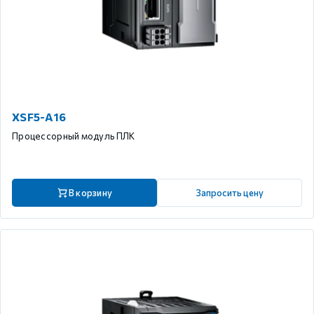
XSF5-A16
Процессорный модуль ПЛК
В корзину
Запросить цену