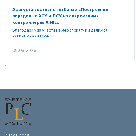
5 августа состоялся вебинар «Построение
передовых АСУ и ЛСУ на современных
контроллерах XINJE»
Благодарим за участие в мероприятии и делимся
записью вебинара.
05.08.2026
© 1995-2026