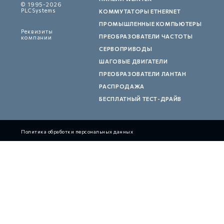
© 1995-2026
PLCSystems
КОММУТАТОРЫ ETHERNET
ПРОМЫШЛЕННЫЕ КОМПЬЮТЕРЫ
Реквизиты
ПРЕОБРАЗОВАТЕЛИ ЧАСТОТЫ
компании
СЕРВОПРИВОДЫ
ШАГОВЫЕ ДВИГАТЕЛИ
ПРЕОБРАЗОВАТЕЛИ ЛАНТАН
РАСПРОДАЖА
БЕСПЛАТНЫЙ ТЕСТ-ДРАЙВ
Политика обработки персональных данных