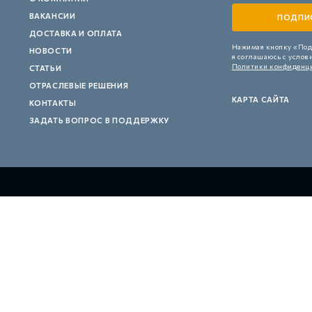
ВАКАНСИИ
ДОСТАВКА И ОПЛАТА
Нажимая кнопку «Под
НОВОСТИ
я соглашаюсь с услов
Политики конфиденц
СТАТЬИ
ОТРАСЛЕВЫЕ РЕШЕНИЯ
КАРТА САЙТА
КОНТАКТЫ
ЗАДАТЬ ВОПРОС В ПОДДЕРЖКУ