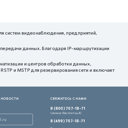
ля систем видеонаблюдения, предприятий,
 передачи данных. Благодаря IP-маршрутизации
атизации и центров обработки данных,
 RSTP и MSTP для резервирования сети и включает
 НОВОСТИ
СВЯЖИТЕСЬ С НАМИ
8 (800) 707-18-71
(звонок бесплатный)
8 (499) 707-18-71