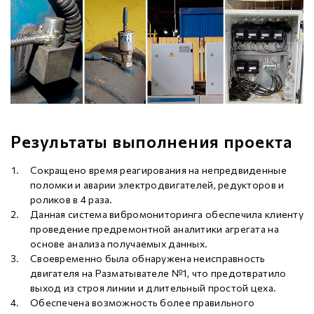
Результаты выполнения проекта
Сокращено время реагирования на непредвиденные
поломки и аварии электродвигателей, редукторов и
роликов в 4 раза.
Данная система вибромониторинга обеспечила клиенту
проведение предремонтной аналитики агрегата на
основе анализа получаемых данных.
Своевременно была обнаружена неисправность
двигателя на Разматывателе №1, что предотвратило
выход из строя линии и длительный простой цеха.
Обеспечена возможность более правильного