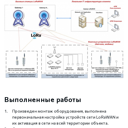
Выполненные работы
Произведен монтаж оборудования, выполнена
первоначальная настройка устройств сети LoRaWAN и
их активация в сети на всей территории объекта.