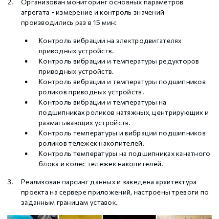
Организован мониторинг основных параметров
агрегата - измерение и контроль значений
производились раз в 15 мин:
Контроль вибрации на электродвигателях
приводных устройств.
Контроль вибрации и температуры редукторов
приводных устройств.
Контроль вибрации и температуры подшипников
роликов приводных устройств.
Контроль вибрации и температуры на
подшипниках роликов натяжных, центрирующих и
разматывающих устройств.
Контроль температуры и вибрации подшипников
роликов тележек накопителей.
Контроль температуры на подшипниках канатного
блока и колес тележек накопителей.
Реализован парсинг данных и заведена архитектура
проекта на сервере приложений, настроены тревоги по
заданным границам уставок.