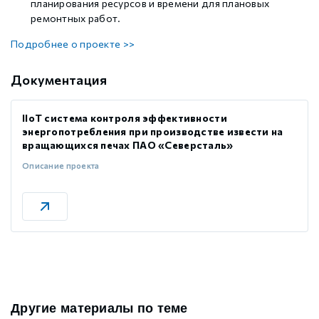
планирования ресурсов и времени для плановых
ремонтных работ.
Подробнее о проекте >>
Документация
IIoT система контроля эффективности
энергопотребления при производстве извести на
вращающихся печах ПАО «Северсталь»
Описание проекта
Другие материалы по теме