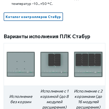
температур −10…+50 °C.
Каталог контроллеров Стабур
Варианты исполнения ПЛК Стабур
Исполнение с 1
Исполнение с 2
Исполнение
корзиной (до 8
корзинами (до
без корзин
модулей
16 модулей
расширения)
расширения)