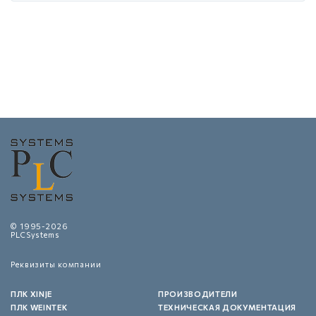
© 1995-2026
PLCSystems
Реквизиты компании
ПЛК XINJE
ПРОИЗВОДИТЕЛИ
ПЛК WEINTEK
ТЕХНИЧЕСКАЯ ДОКУМЕНТАЦИЯ