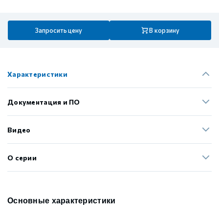
Запросить цену
В корзину
Характеристики
Документация и ПО
Видео
О серии
Основные характеристики