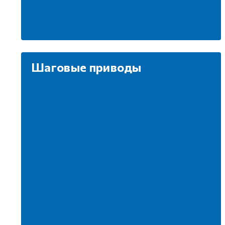
Шаговые приводы