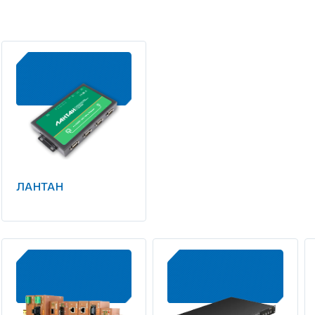
ЛАНТАН