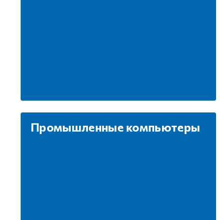
Промышленные компьютеры