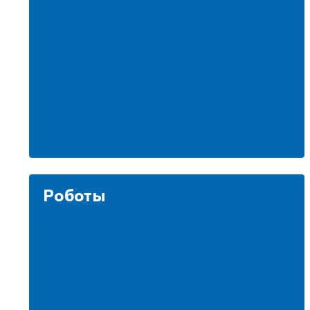
Роботы