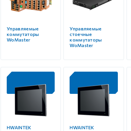
Управляемые
Управляемые
коммутаторы
стоечные
WoMaster
коммутаторы
WoMaster
HWAINTEK
HWAINTEK