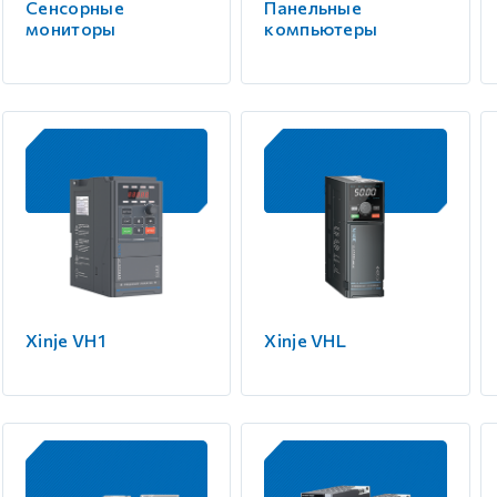
Сенсорные
Панельные
мониторы
компьютеры
Xinje VH1
Xinje VHL