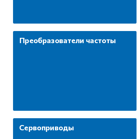
Преобразователи частоты
Сервоприводы