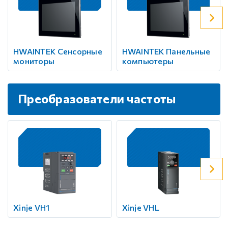
HWAINTEK Сенсорные
HWAINTEK Панельные
мониторы
компьютеры
Преобразователи частоты
Xinje VH1
Xinje VHL