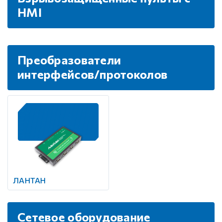
HMI
Преобразователи
интерфейсов/протоколов
ЛАНТАН
Сетевое оборудование