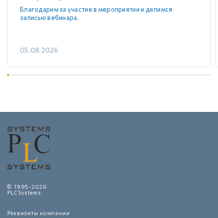
Благодарим за участие в мероприятии и делимся
записью вебинара.
05.08.2026
© 1995-2026
PLCSystems
Реквизиты компании