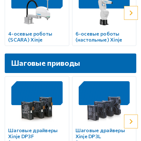
4-осевые роботы
6-осевые роботы
(SCARA) Xinje
(настольные) Xinje
Шаговые приводы
Шаговые драйверы
Шаговые драйверы
Xinje DP3F
Xinje DP3L