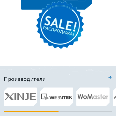
Производители