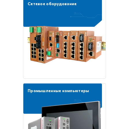
Сетевое оборудование
Промышленные компьютеры