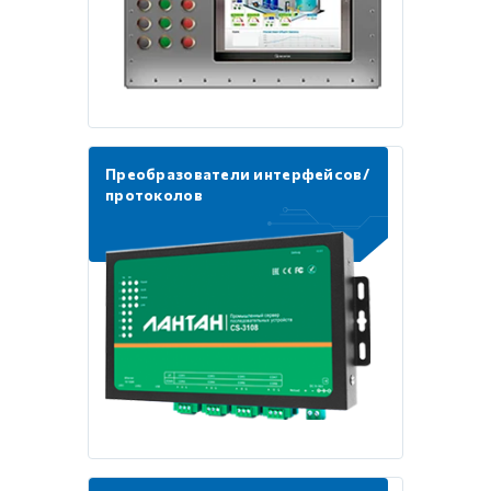
Преобразователи интерфейсов/
протоколов