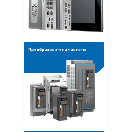
Преобразователи частоты