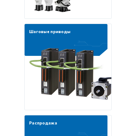
Шаговые приводы
Распродажа