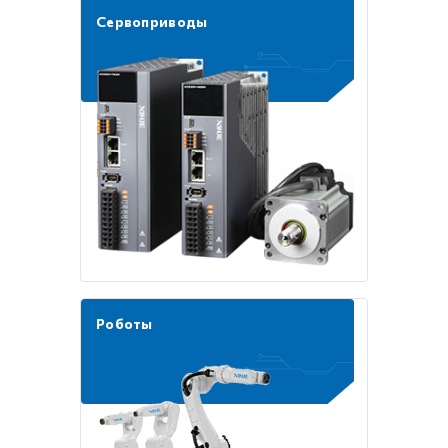
Сервоприводы
Роботы