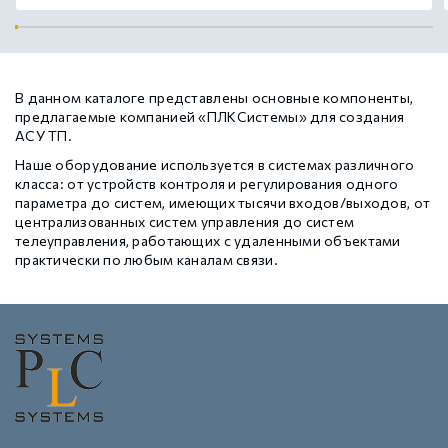
В данном каталоге представлены основные компоненты,
предлагаемые компанией «ПЛКСистемы» для создания
АСУ ТП.
Наше оборудование используется в системах различного
класса: от устройств контроля и регулирования одного
параметра до систем, имеющих тысячи входов/выходов, от
централизованных систем управления до систем
телеуправления, работающих с удаленными объектами
практически по любым каналам связи.