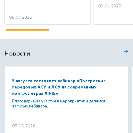
02.07.2025
08.07.2025
Новости
5 августа состоялся вебинар «Построение
передовых АСУ и ЛСУ на современных
контроллерах XINJE»
Благодарим за участие в мероприятии и делимся
записью вебинара.
05.08.2026