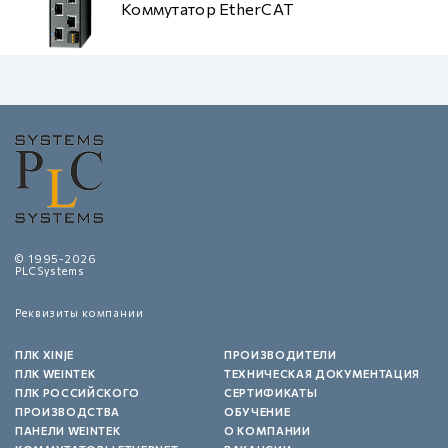
Коммутатор EtherCAT
© 1995-2026
PLCSystems
Реквизиты компании
ПЛК XINJE
ПРОИЗВОДИТЕЛИ
ПЛК WEINTEK
ТЕХНИЧЕСКАЯ ДОКУМЕНТАЦИЯ
ПЛК РОССИЙСКОГО
СЕРТИФИКАТЫ
ПРОИЗВОДСТВА
ОБУЧЕНИЕ
ПАНЕЛИ WEINTEK
О КОМПАНИИ