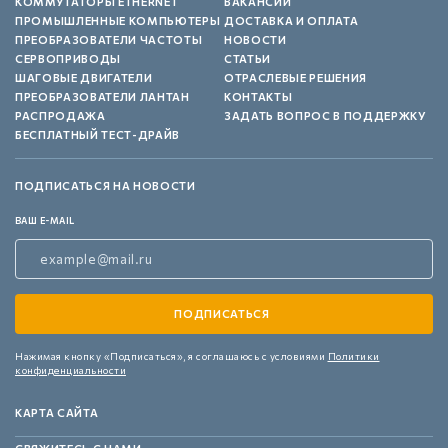
КОММУТАТОРЫ ETHERNET
ВАКАНСИИ
ПРОМЫШЛЕННЫЕ КОМПЬЮТЕРЫ
ДОСТАВКА И ОПЛАТА
ПРЕОБРАЗОВАТЕЛИ ЧАСТОТЫ
НОВОСТИ
СЕРВОПРИВОДЫ
СТАТЬИ
ШАГОВЫЕ ДВИГАТЕЛИ
ОТРАСЛЕВЫЕ РЕШЕНИЯ
ПРЕОБРАЗОВАТЕЛИ ЛАНТАН
КОНТАКТЫ
РАСПРОДАЖА
ЗАДАТЬ ВОПРОС В ПОДДЕРЖКУ
БЕСПЛАТНЫЙ ТЕСТ-ДРАЙВ
ПОДПИСАТЬСЯ НА НОВОСТИ
ВАШ E-MAIL
Нажимая кнопку «Подписаться»,
я соглашаюсь с условиями
Политики
конфиденциальности
КАРТА САЙТА