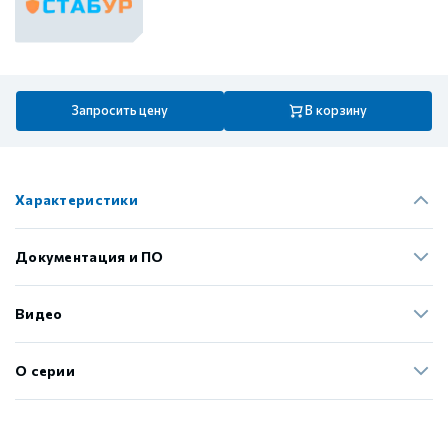
Запросить цену
В корзину
Характеристики
Документация и ПО
Видео
О серии