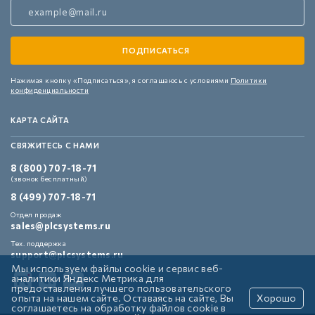
Нажимая кнопку «Подписаться»,
я соглашаюсь с условиями
Политики
конфиденциальности
КАРТА САЙТА
СВЯЖИТЕСЬ С НАМИ
8 (800) 707-18-71
(звонок бесплатный)
8 (499) 707-18-71
Отдел продаж
sales@plcsystems.ru
Тех. поддержка
support@plcsystems.ru
Мы используем файлы cookie и сервис веб-
аналитики Яндекс Метрика для
предоставления лучшего пользовательского
опыта на нашем сайте. Оставаясь на сайте, Вы
Хорошо
соглашаетесь на обработку файлов cookie в