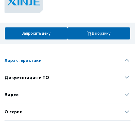
Запросить цену
В корзину
Характеристики
Документация и ПО
Видео
О серии