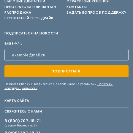
ШАГОВЫЕ ДВИГАТЕЛИ
ОТРАСЛЕВЫЕ РЕШЕНИЯ
ПРЕОБРАЗОВАТЕЛИ ЛАНТАН
КОНТАКТЫ
РАСПРОДАЖА
ЗАДАТЬ ВОПРОС В ПОДДЕРЖКУ
БЕСПЛАТНЫЙ ТЕСТ-ДРАЙВ
ПОДПИСАТЬСЯ НА НОВОСТИ
ВАШ E-MAIL
Нажимая кнопку «Подписаться»,
я соглашаюсь с условиями
Политики
конфиденциальности
КАРТА САЙТА
СВЯЖИТЕСЬ С НАМИ
8 (800) 707-18-71
(звонок бесплатный)