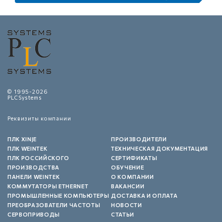
© 1995-2026
PLCSystems
Реквизиты компании
ПЛК XINJE
ПРОИЗВОДИТЕЛИ
ПЛК WEINTEK
ТЕХНИЧЕСКАЯ ДОКУМЕНТАЦИЯ
ПЛК РОССИЙСКОГО
СЕРТИФИКАТЫ
ПРОИЗВОДСТВА
ОБУЧЕНИЕ
ПАНЕЛИ WEINTEK
О КОМПАНИИ
КОММУТАТОРЫ ETHERNET
ВАКАНСИИ
ПРОМЫШЛЕННЫЕ КОМПЬЮТЕРЫ
ДОСТАВКА И ОПЛАТА
ПРЕОБРАЗОВАТЕЛИ ЧАСТОТЫ
НОВОСТИ
СЕРВОПРИВОДЫ
СТАТЬИ