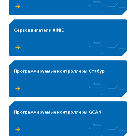
Серводвигатели XINJE
Программируемые контроллеры Стабур
Программируемые контроллеры GCAN