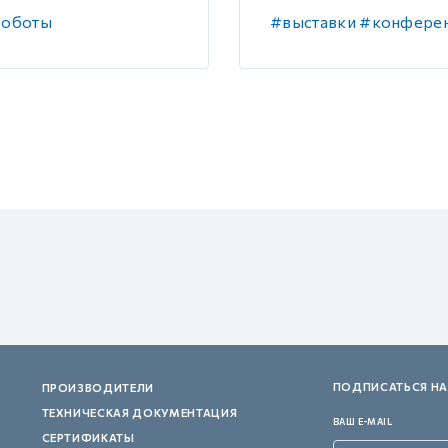
оботы
#выставки
#конфере
ПОДПИСАТЬСЯ НА
ПРОИЗВОДИТЕЛИ
ТЕХНИЧЕСКАЯ ДОКУМЕНТАЦИЯ
ВАШ E-MAIL
СЕРТИФИКАТЫ