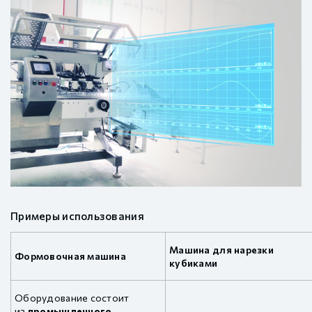
Примеры использования
Машина для нарезки
Формовочная машина
кубиками
Оборудование состоит
из
промышленного