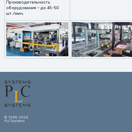
Производительность
оборудования – до 45-50
шт./мин.
© 1995-2026
PLCSystems