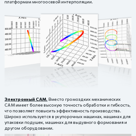
платформам многоосевой интерполяции.
Электронный CAM.
Вместо громоздких механических
CAM имеет более высокую точность обработки и гибкость,
что позволяет повысить эффективность производства.
Широко используется в укупорочных машинах, машинах для
упаковки подушек, машинах для выдувного формования и
другом оборудовании.