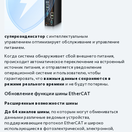
суперконденсатор
с интеллектуальным
управлением оптимизирует обслуживание и управление
питанием.
Когда система обнаруживает сбой внешнего питания,
происходит автоматическое переключение на встроенный
источник питания, и отправляется уведомление
операционной системе и пользователю, чтобы
гарантировать, что
важные данные сохраняются в
режиме реального времени
и не будут потеряны.
Обновление функции шины EtherCAT
Расширенные возможности шины
До 64 каналов шины
, по которым могут обмениваться
данными различные ведомые устройства,
поддерживающие протокол EtherCAT и широко
использующиеся в фотоэлектрической, электронной,