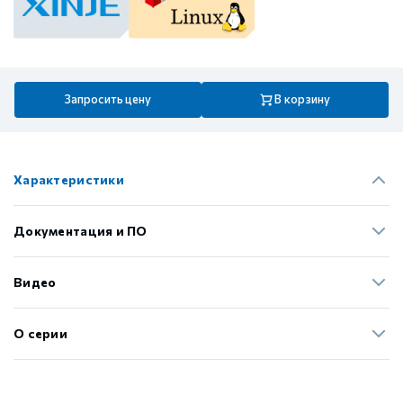
Запросить цену
В корзину
Характеристики
Документация и ПО
Видео
О серии