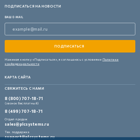
ПОДПИСАТЬСЯ НА НОВОСТИ
ВАШ E-MAIL
Нажимая кнопку «Подписаться»,
я соглашаюсь с условиями
Политики
конфиденциальности
КАРТА САЙТА
СВЯЖИТЕСЬ С НАМИ
8 (800) 707-18-71
(звонок бесплатный)
8 (499) 707-18-71
Отдел продаж
sales@plcsystems.ru
Тех. поддержка
support@plcsystems.ru