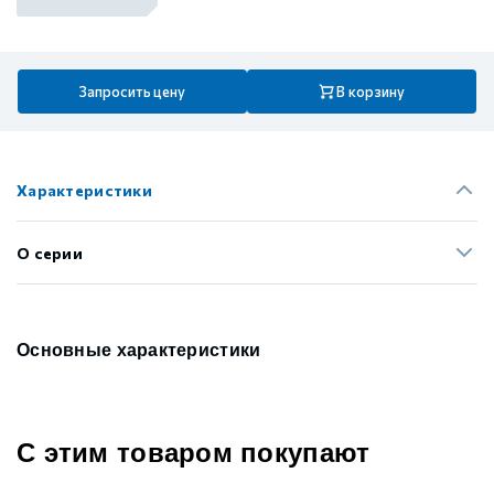
Запросить цену
В корзину
Характеристики
О серии
Основные характеристики
С этим товаром покупают