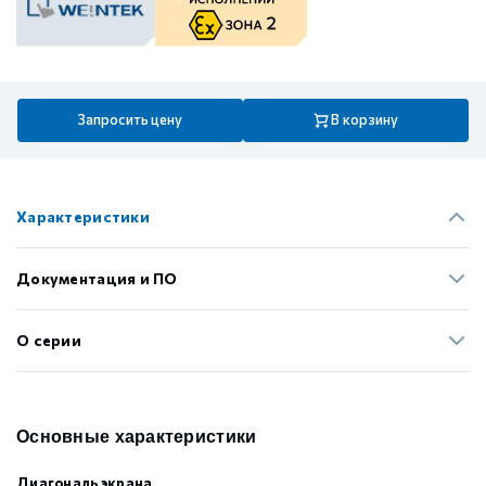
Запросить цену
В корзину
Характеристики
Документация и ПО
О серии
Основные характеристики
Диагональ экрана