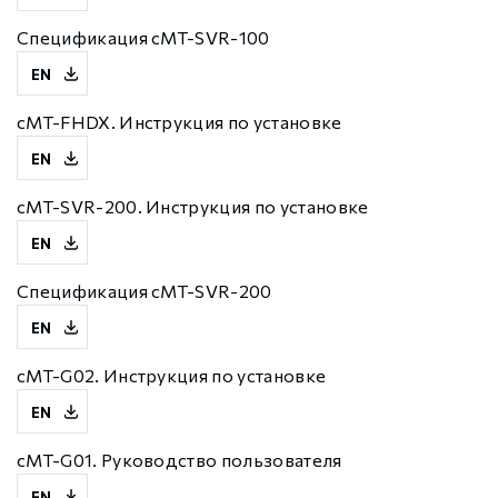
Спецификация cMT-SVR-100
EN
cMT-FHDX. Инструкция по установке
EN
cMT-SVR-200. Инструкция по установке
EN
Спецификация cMT-SVR-200
EN
cMT-G02. Инструкция по установке
EN
cMT-G01. Руководство пользователя
EN