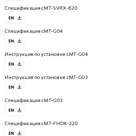
Спецификация cMT-SVRX-820
EN
Спецификация cMT-G04
EN
Инструкция по установке cMT-G04
EN
Инструкция по установке cMT-G03
EN
Спецификация cMT-G03
EN
Спецификация cMT-FHDX-220
EN