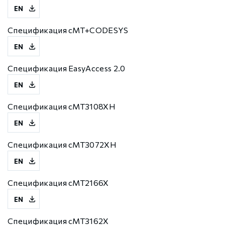
EN
Спецификация cMT+CODESYS
EN
Спецификация EasyAccess 2.0
EN
Спецификация cMT3108XH
EN
Спецификация cMT3072XH
EN
Спецификация cMT2166X
EN
Спецификация cMT3162X