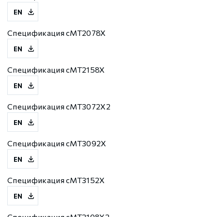
EN
Спецификация cMT2078X
EN
Спецификация cMT2158X
EN
Спецификация cMT3072X2
EN
Спецификация cMT3092X
EN
Спецификация cMT3152X
EN
Спецификация cMT2108X2