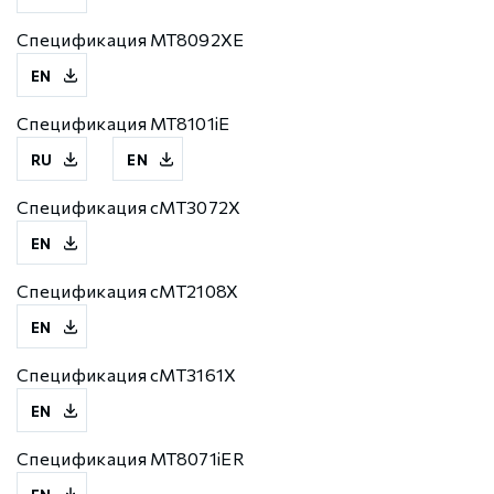
Спецификация MT8092XE
EN
Спецификация MT8101iE
RU
EN
Спецификация cMT3072X
EN
Спецификация cMT2108X
EN
Спецификация cMT3161X
EN
Спецификация MT8071iER