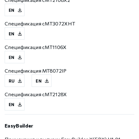
EN
Спецификация cMT3072XHT
EN
Спецификация cMT1106X
EN
Спецификация MT8072IP
RU
EN
Спецификация cMT2128X
EN
EasyBuilder