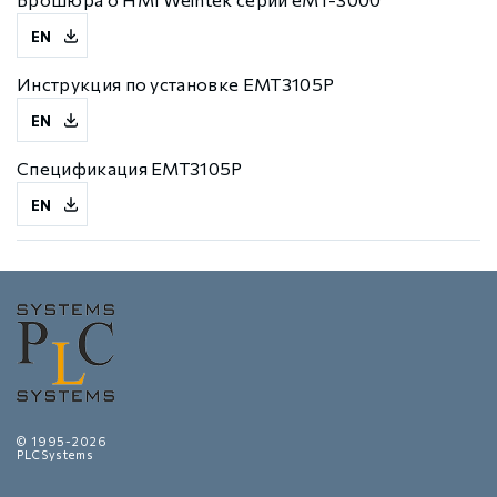
EN
Инструкция по установке EMT3105P
EN
Спецификация EMT3105P
EN
© 1995-2026
PLCSystems