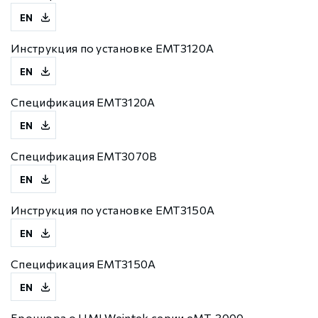
EN
Инструкция по установке EMT3120A
EN
Спецификация EMT3120A
EN
Спецификация EMT3070B
EN
Инструкция по установке EMT3150A
EN
Спецификация EMT3150A
EN
Брошюра о HMI Weintek серии eMT-3000