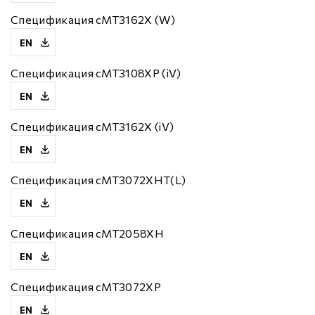
Спецификация cMT3162X (W)
EN
Спецификация cMT3108XP (iV)
EN
Спецификация cMT3162X (iV)
EN
Спецификация cMT3072XHT(L)
EN
Спецификация cMT2058XH
EN
Спецификация cMT3072XP
EN