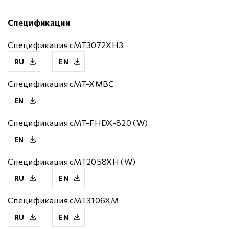
Спецификации
Спецификация cMT3072XH3
RU
EN
Спецификация cMT-XMBC
EN
Спецификация cMT-FHDX-820 (W)
EN
Спецификация cMT2058XH (W)
RU
EN
Спецификация cMT3106XM
RU
EN