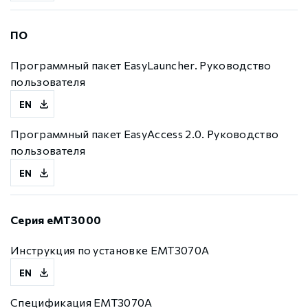
ПО
Программный пакет EasyLauncher. Руководство
пользователя
EN
Программный пакет EasyAccess 2.0. Руководство
пользователя
EN
Серия eMT3000
Инструкция по установке EMT3070A
EN
Спецификация EMT3070A