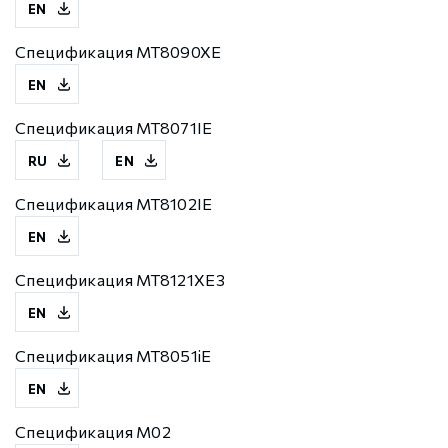
EN
Спецификация MT8090XE
EN
Спецификация MT8071IE
RU
EN
Спецификация MT8102IE
EN
Спецификация MT8121XE3
EN
Спецификация MT8051iE
EN
Спецификация M02