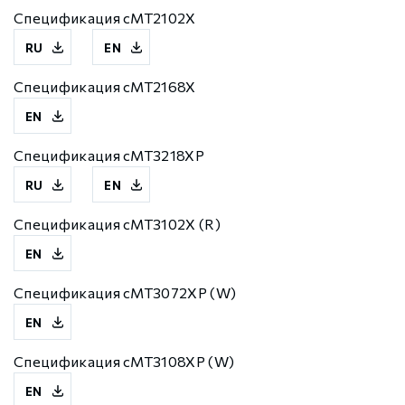
Спецификация cMT2102X
RU
EN
Спецификация cMT2168X
EN
Спецификация cMT3218XP
RU
EN
Спецификация cMT3102X (R)
EN
Спецификация cMT3072XP (W)
EN
Спецификация cMT3108XP (W)
EN