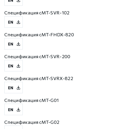
EN
Спецификация cMT-SVR-102
EN
Спецификация cMT-FHDX-820
EN
Спецификация cMT-SVR-200
EN
Спецификация cMT-SVRX-822
EN
Спецификация cMT-G01
EN
Спецификация cMT-G02