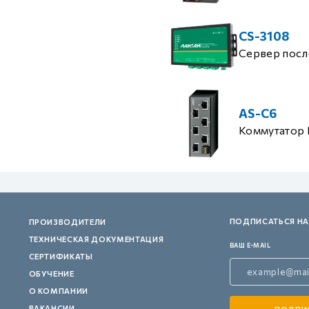
CS-3108
Сервер посл
AS-C6
Коммутатор 
ПОДПИСАТЬСЯ НА
ПРОИЗВОДИТЕЛИ
ТЕХНИЧЕСКАЯ ДОКУМЕНТАЦИЯ
ВАШ E-MAIL
СЕРТИФИКАТЫ
ОБУЧЕНИЕ
О КОМПАНИИ
ВАКАНСИИ