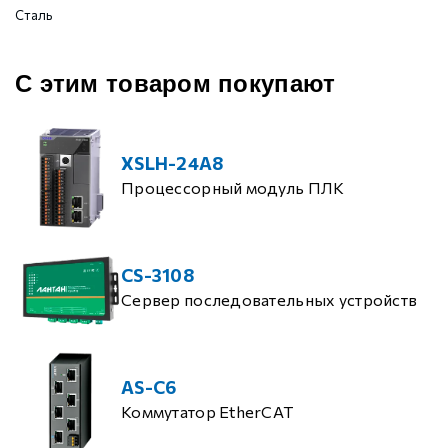
Сталь
С этим товаром покупают
XSLH-24A8
Процессорный модуль ПЛК
CS-3108
Сервер последовательных устройств
AS-C6
Коммутатор EtherCAT