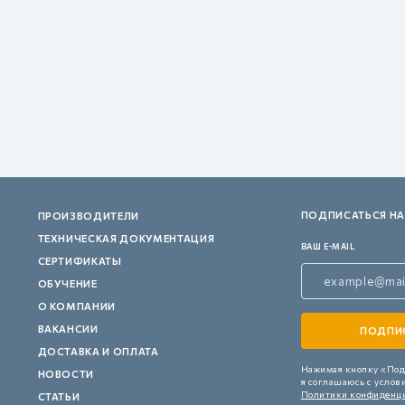
ПОДПИСАТЬСЯ НА
ПРОИЗВОДИТЕЛИ
ТЕХНИЧЕСКАЯ ДОКУМЕНТАЦИЯ
ВАШ E-MAIL
СЕРТИФИКАТЫ
ОБУЧЕНИЕ
О КОМПАНИИ
ВАКАНСИИ
ДОСТАВКА И ОПЛАТА
Нажимая кнопку «Под
НОВОСТИ
я соглашаюсь с услов
Политики конфиденц
СТАТЬИ