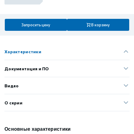
Запросить цену
В корзину
Характеристики
Документация и ПО
Видео
О серии
Основные характеристики