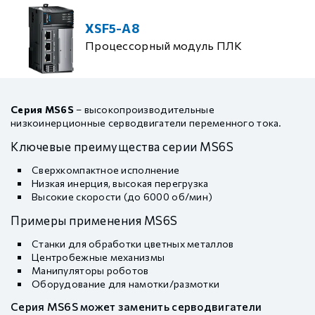
XSF5-A8
Процессорный модуль ПЛК
Серия MS6S
– высокопроизводительные
низкоинерционные серводвигатели переменного тока.
Ключевые преимущества серии MS6S
Сверхкомпактное исполнение
Низкая инерция, высокая перегрузка
Высокие скорости (до 6000 об/мин)
Примеры применения MS6S
Станки для обработки цветных металлов
Центробежные механизмы
Манипуляторы роботов
Оборудование для намотки/размотки
Серия MS6S может заменить серводвигатели