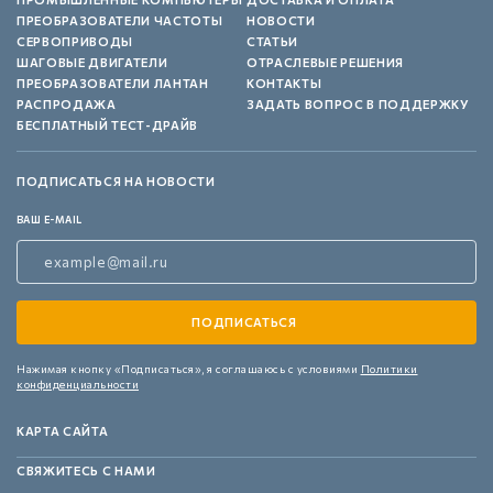
ПРЕОБРАЗОВАТЕЛИ ЧАСТОТЫ
НОВОСТИ
СЕРВОПРИВОДЫ
СТАТЬИ
ШАГОВЫЕ ДВИГАТЕЛИ
ОТРАСЛЕВЫЕ РЕШЕНИЯ
ПРЕОБРАЗОВАТЕЛИ ЛАНТАН
КОНТАКТЫ
РАСПРОДАЖА
ЗАДАТЬ ВОПРОС В ПОДДЕРЖКУ
БЕСПЛАТНЫЙ ТЕСТ-ДРАЙВ
ПОДПИСАТЬСЯ НА НОВОСТИ
ВАШ E-MAIL
Нажимая кнопку «Подписаться»,
я соглашаюсь с условиями
Политики
конфиденциальности
КАРТА САЙТА
СВЯЖИТЕСЬ С НАМИ