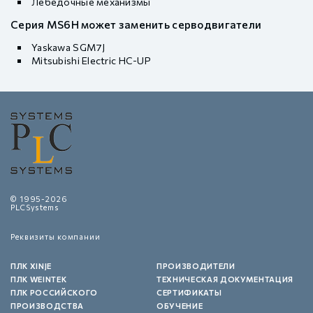
Лебедочные механизмы
Серия MS6H может заменить серводвигатели
Yaskawa SGM7J
Mitsubishi Electric HC-UP
© 1995-2026
PLCSystems
Реквизиты компании
ПЛК XINJE
ПРОИЗВОДИТЕЛИ
ПЛК WEINTEK
ТЕХНИЧЕСКАЯ ДОКУМЕНТАЦИЯ
ПЛК РОССИЙСКОГО
СЕРТИФИКАТЫ
ПРОИЗВОДСТВА
ОБУЧЕНИЕ