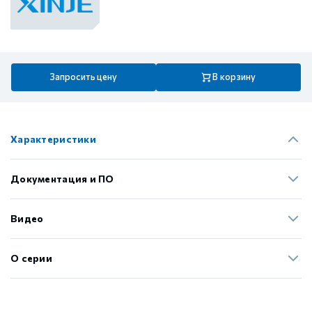
Запросить цену
В корзину
Характеристики
Документация и ПО
Видео
О серии