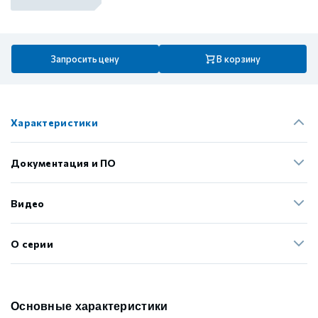
Запросить цену
В корзину
Характеристики
Документация и ПО
Видео
О серии
Основные характеристики