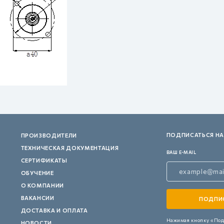
ПОДПИСАТЬСЯ НА
ПРОИЗВОДИТЕЛИ
ТЕХНИЧЕСКАЯ ДОКУМЕНТАЦИЯ
ВАШ E-MAIL
СЕРТИФИКАТЫ
ОБУЧЕНИЕ
О КОМПАНИИ
ВАКАНСИИ
ДОСТАВКА И ОПЛАТА
Нажимая кнопку «Под
НОВОСТИ