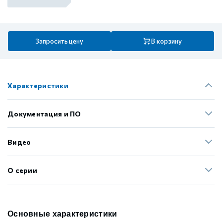
Запросить цену
В корзину
Характеристики
Документация и ПО
Видео
О серии
Основные характеристики