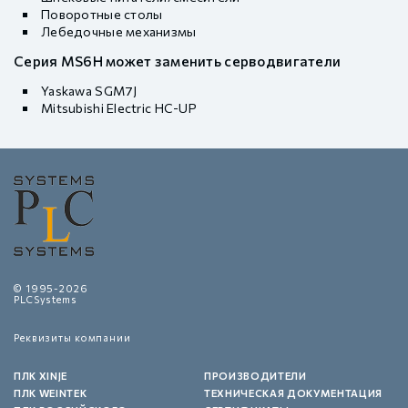
Поворотные столы
Лебедочные механизмы
Серия MS6H может заменить серводвигатели
Yaskawa SGM7J
Mitsubishi Electric HC-UP
© 1995-2026
PLCSystems
Реквизиты компании
ПЛК XINJE
ПРОИЗВОДИТЕЛИ
ПЛК WEINTEK
ТЕХНИЧЕСКАЯ ДОКУМЕНТАЦИЯ