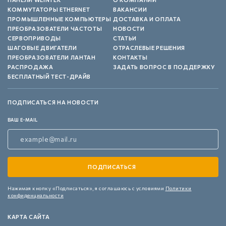
КОММУТАТОРЫ ETHERNET
ВАКАНСИИ
ПРОМЫШЛЕННЫЕ КОМПЬЮТЕРЫ
ДОСТАВКА И ОПЛАТА
ПРЕОБРАЗОВАТЕЛИ ЧАСТОТЫ
НОВОСТИ
СЕРВОПРИВОДЫ
СТАТЬИ
ШАГОВЫЕ ДВИГАТЕЛИ
ОТРАСЛЕВЫЕ РЕШЕНИЯ
ПРЕОБРАЗОВАТЕЛИ ЛАНТАН
КОНТАКТЫ
РАСПРОДАЖА
ЗАДАТЬ ВОПРОС В ПОДДЕРЖКУ
БЕСПЛАТНЫЙ ТЕСТ-ДРАЙВ
ПОДПИСАТЬСЯ НА НОВОСТИ
ВАШ E-MAIL
Нажимая кнопку «Подписаться»,
я соглашаюсь с условиями
Политики
конфиденциальности
КАРТА САЙТА