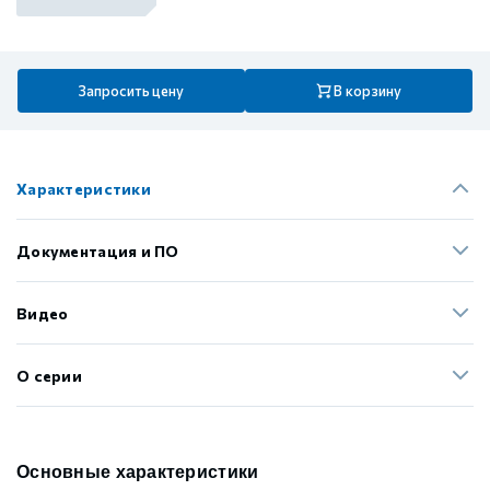
Запросить цену
В корзину
Характеристики
Документация и ПО
Видео
О серии
Основные характеристики