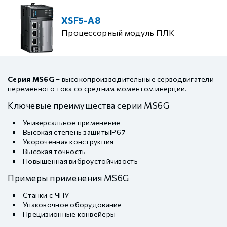
XSF5-A8
Процессорный модуль ПЛК
Серия MS6G
– высокопроизводительные серводвигатели
переменного тока со средним моментом инерции.
Ключевые преимущества серии MS6G
Универсальное применение
Высокая степень защитыIP67
Укороченная конструкция
Высокая точность
Повышенная виброустойчивость
Примеры применения MS6G
Станки с ЧПУ
Упаковочное оборудование
Прецизионные конвейеры