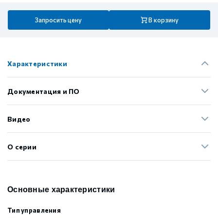
Запросить цену
В корзину
Характеристики
Документация и ПО
Видео
О серии
Основные характеристики
Тип управления