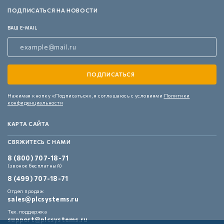
ПОДПИСАТЬСЯ НА НОВОСТИ
ВАШ E-MAIL
Нажимая кнопку «Подписаться»,
я соглашаюсь с условиями
Политики
конфиденциальности
КАРТА САЙТА
СВЯЖИТЕСЬ С НАМИ
8 (800) 707-18-71
(звонок бесплатный)
8 (499) 707-18-71
Отдел продаж
sales@plcsystems.ru
Тех. поддержка
support@plcsystems.ru