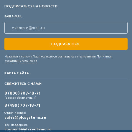
ПОДПИСАТЬСЯ НА НОВОСТИ
ВАШ E-MAIL
Нажимая кнопку «Подписаться»,
я соглашаюсь с условиями
Политики
конфиденциальности
КАРТА САЙТА
СВЯЖИТЕСЬ С НАМИ
8 (800) 707-18-71
(звонок бесплатный)
8 (499) 707-18-71
Отдел продаж
sales@plcsystems.ru
Тех. поддержка
support@plcsystems.ru