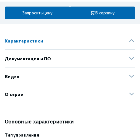
Запросить цену
В корзину
Характеристики
Документация и ПО
Видео
О серии
Основные характеристики
Тип управления