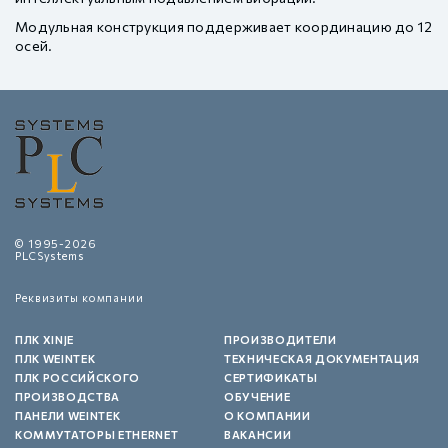
Модульная конструкция поддерживает координацию до 12
осей.
© 1995-2026
PLCSystems
Реквизиты компании
ПЛК XINJE
ПРОИЗВОДИТЕЛИ
ПЛК WEINTEK
ТЕХНИЧЕСКАЯ ДОКУМЕНТАЦИЯ
ПЛК РОССИЙСКОГО
СЕРТИФИКАТЫ
ПРОИЗВОДСТВА
ОБУЧЕНИЕ
ПАНЕЛИ WEINTEK
О КОМПАНИИ
КОММУТАТОРЫ ETHERNET
ВАКАНСИИ