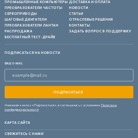
ПРОМЫШЛЕННЫЕ КОМПЬЮТЕРЫ
ДОСТАВКА И ОПЛАТА
ПРЕОБРАЗОВАТЕЛИ ЧАСТОТЫ
НОВОСТИ
СЕРВОПРИВОДЫ
СТАТЬИ
ШАГОВЫЕ ДВИГАТЕЛИ
ОТРАСЛЕВЫЕ РЕШЕНИЯ
ПРЕОБРАЗОВАТЕЛИ ЛАНТАН
КОНТАКТЫ
РАСПРОДАЖА
ЗАДАТЬ ВОПРОС В ПОДДЕРЖКУ
БЕСПЛАТНЫЙ ТЕСТ-ДРАЙВ
ПОДПИСАТЬСЯ НА НОВОСТИ
ВАШ E-MAIL
Нажимая кнопку «Подписаться»,
я соглашаюсь с условиями
Политики
конфиденциальности
КАРТА САЙТА
СВЯЖИТЕСЬ С НАМИ