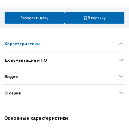
Запросить цену
В корзину
Характеристики
Документация и ПО
Видео
О серии
Основные характеристики