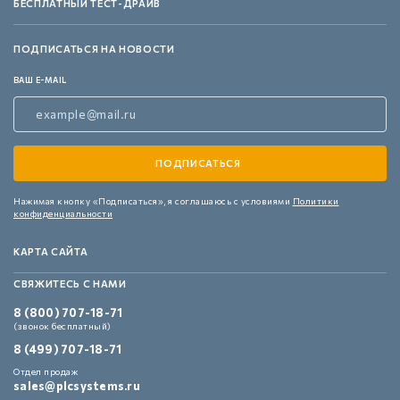
БЕСПЛАТНЫЙ ТЕСТ-ДРАЙВ
ПОДПИСАТЬСЯ НА НОВОСТИ
ВАШ E-MAIL
Нажимая кнопку «Подписаться»,
я соглашаюсь с условиями
Политики
конфиденциальности
КАРТА САЙТА
СВЯЖИТЕСЬ С НАМИ
8 (800) 707-18-71
(звонок бесплатный)
8 (499) 707-18-71
Отдел продаж
sales@plcsystems.ru