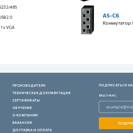
 RS232/485
AS-C6
 USB2.0
Коммутатор 
, 1 x VGA
ПОДПИСАТЬСЯ НА
ПРОИЗВОДИТЕЛИ
ТЕХНИЧЕСКАЯ ДОКУМЕНТАЦИЯ
ВАШ E-MAIL
СЕРТИФИКАТЫ
ОБУЧЕНИЕ
О КОМПАНИИ
ВАКАНСИИ
ДОСТАВКА И ОПЛАТА