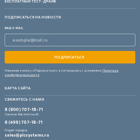
БЕСПЛАТНЫЙ ТЕСТ-ДРАЙВ
ПОДПИСАТЬСЯ НА НОВОСТИ
ВАШ E-MAIL
Нажимая кнопку «Подписаться»,
я соглашаюсь с условиями
Политики
конфиденциальности
КАРТА САЙТА
СВЯЖИТЕСЬ С НАМИ
8 (800) 707-18-71
(звонок бесплатный)
8 (499) 707-18-71
Отдел продаж
sales@plcsystems.ru