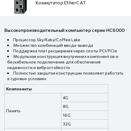
Коммутатор EtherCAT
Высокопроизводительный компьютер серии HC6000
Процессор Sky/Kaby/Coffee Lake
Множество комбинаций ввода-вывода
Поддержка плат расширения через слоты PCI/PCIe
Модульная конструкция внутренних компонентов и
бескабельное подключение для обеспечения
надежности и вибростойкости
Полностью закрытая конструкции позволяет работать
в суровых условиях
Компоненты
4G
8G
Память
16G
32G