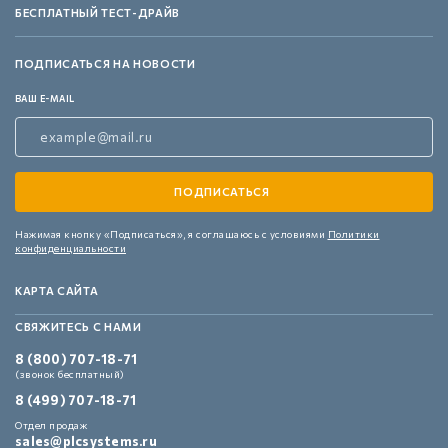
БЕСПЛАТНЫЙ ТЕСТ-ДРАЙВ
ПОДПИСАТЬСЯ НА НОВОСТИ
ВАШ E-MAIL
Нажимая кнопку «Подписаться»,
я соглашаюсь с условиями
Политики
конфиденциальности
КАРТА САЙТА
СВЯЖИТЕСЬ С НАМИ
8 (800) 707-18-71
(звонок бесплатный)
8 (499) 707-18-71
Отдел продаж
sales@plcsystems.ru