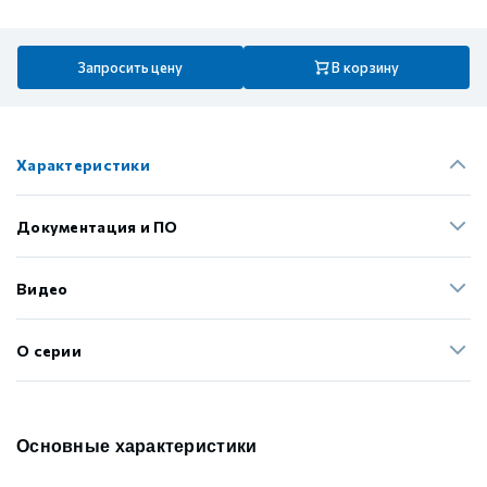
Запросить цену
В корзину
Характеристики
Документация и ПО
Видео
О серии
Основные характеристики