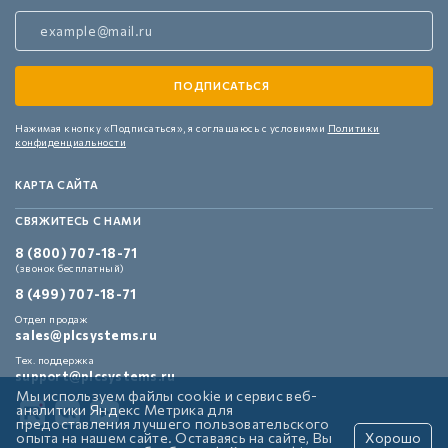
Нажимая кнопку «Подписаться»,
я соглашаюсь с условиями
Политики
конфиденциальности
КАРТА САЙТА
СВЯЖИТЕСЬ С НАМИ
8 (800) 707-18-71
(звонок бесплатный)
8 (499) 707-18-71
Отдел продаж
sales@plcsystems.ru
Тех. поддержка
support@plcsystems.ru
Мы используем файлы cookie и сервис веб-
аналитики Яндекс Метрика для
предоставления лучшего пользовательского
опыта на нашем сайте. Оставаясь на сайте, Вы
Хорошо