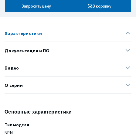
Запросить цену
В корзину
Характеристики
Документация и ПО
Видео
О серии
Основные характеристики
Тип модели
NPN