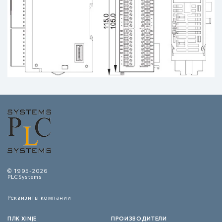
© 1995-2026
PLCSystems
Реквизиты компании
ПЛК XINJE
ПРОИЗВОДИТЕЛИ