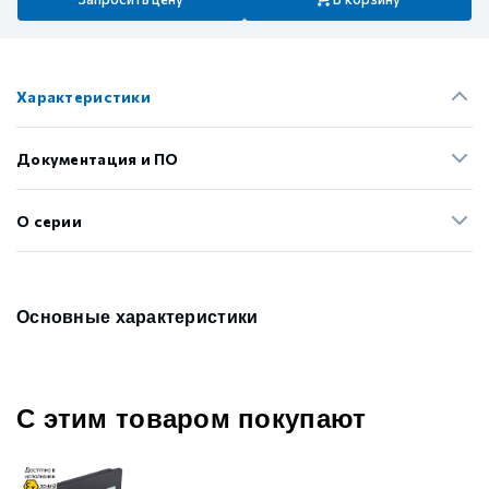
Характеристики
Документация и ПО
О серии
Основные характеристики
С этим товаром покупают