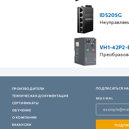
IDS205G
Неуправляе
VH1-42P2-
Преобразова
ПОДПИСАТЬСЯ НА
ПРОИЗВОДИТЕЛИ
ТЕХНИЧЕСКАЯ ДОКУМЕНТАЦИЯ
ВАШ E-MAIL
СЕРТИФИКАТЫ
ОБУЧЕНИЕ
О КОМПАНИИ
ВАКАНСИИ