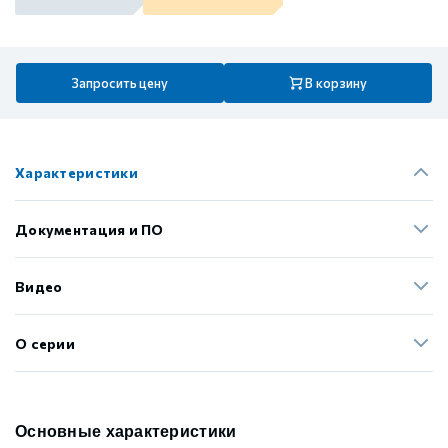
Запросить цену
В корзину
Характеристики
Документация и ПО
Видео
О серии
Основные характеристики