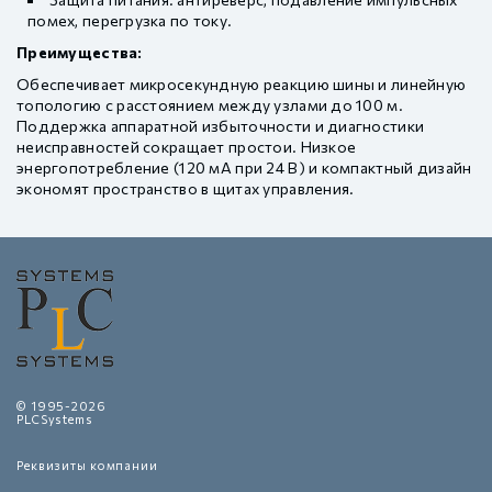
помех, перегрузка по току.
Преимущества:
Обеспечивает микросекундную реакцию шины и линейную
топологию с расстоянием между узлами до 100 м.
Поддержка аппаратной избыточности и диагностики
неисправностей сокращает простои. Низкое
энергопотребление (120 мА при 24 В) и компактный дизайн
экономят пространство в щитах управления.
© 1995-2026
PLCSystems
Реквизиты компании