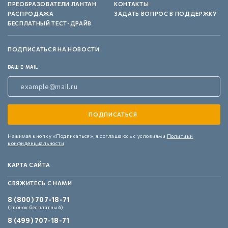
ПРЕОБРАЗОВАТЕЛИ ЛАНТАН
КОНТАКТЫ
РАСПРОДАЖА
ЗАДАТЬ ВОПРОС В ПОДДЕРЖКУ
БЕСПЛАТНЫЙ ТЕСТ-ДРАЙВ
ПОДПИСАТЬСЯ НА НОВОСТИ
ВАШ E-MAIL
Нажимая кнопку «Подписаться»,
я соглашаюсь с условиями
Политики
конфиденциальности
КАРТА САЙТА
СВЯЖИТЕСЬ С НАМИ
8 (800) 707-18-71
(звонок бесплатный)
8 (499) 707-18-71