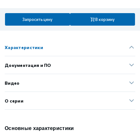
Запросить цену
В корзину
Характеристики
Документация и ПО
Видео
О серии
Основные характеристики