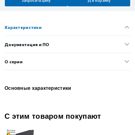
Запросить цену
В корзину
Характеристики
Документация и ПО
О серии
Основные характеристики
С этим товаром покупают