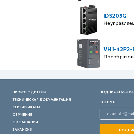
IDS205G
Неуправляе
VH1-42P2-
Преобразова
ПОДПИСАТЬСЯ НА
ПРОИЗВОДИТЕЛИ
ТЕХНИЧЕСКАЯ ДОКУМЕНТАЦИЯ
ВАШ E-MAIL
СЕРТИФИКАТЫ
ОБУЧЕНИЕ
О КОМПАНИИ
ВАКАНСИИ