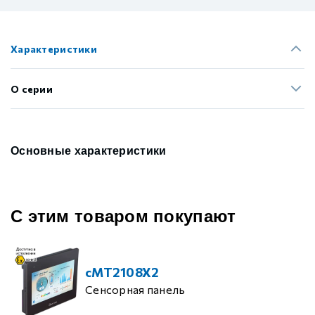
Характеристики
О серии
Основные характеристики
С этим товаром покупают
cMT2108X2
Сенсорная панель