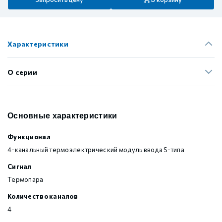
Характеристики
О серии
Основные характеристики
Функционал
4-канальный термоэлектрический модуль ввода S-типа
Сигнал
Термопара
Количество каналов
4