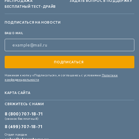
РАСПРОДАЖА
ЗАДАТЬ ВОПРОС В ПОДДЕРЖКУ
БЕСПЛАТНЫЙ ТЕСТ-ДРАЙВ
ПОДПИСАТЬСЯ НА НОВОСТИ
ВАШ E-MAIL
Нажимая кнопку «Подписаться»,
я соглашаюсь с условиями
Политики
конфиденциальности
КАРТА САЙТА
СВЯЖИТЕСЬ С НАМИ
8 (800) 707-18-71
(звонок бесплатный)
8 (499) 707-18-71
Отдел продаж