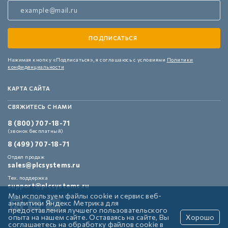
Нажимая кнопку «Подписаться»,
я соглашаюсь с условиями
Политики
конфиденциальности
КАРТА САЙТА
СВЯЖИТЕСЬ С НАМИ
8 (800) 707-18-71
(звонок бесплатный)
8 (499) 707-18-71
Отдел продаж
sales@plcsystems.ru
Тех. поддержка
support@plcsystems.ru
Мы используем файлы cookie и сервис веб-
аналитики Яндекс Метрика для
предоставления лучшего пользовательского
опыта на нашем сайте. Оставаясь на сайте, Вы
Хорошо
соглашаетесь на обработку файлов cookie в