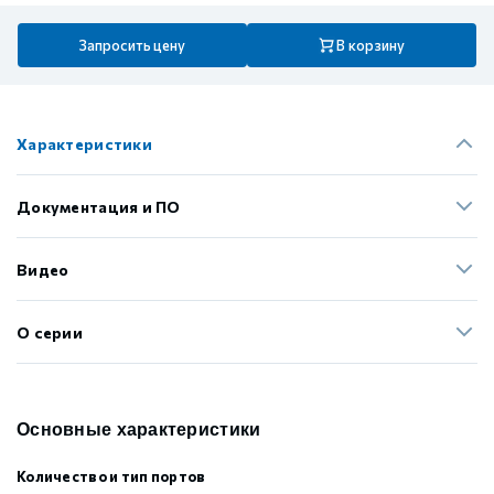
GCAN
Запросить цену
В корзину
Характеристики
Документация и ПО
Видео
О серии
Основные характеристики
Количество и тип портов