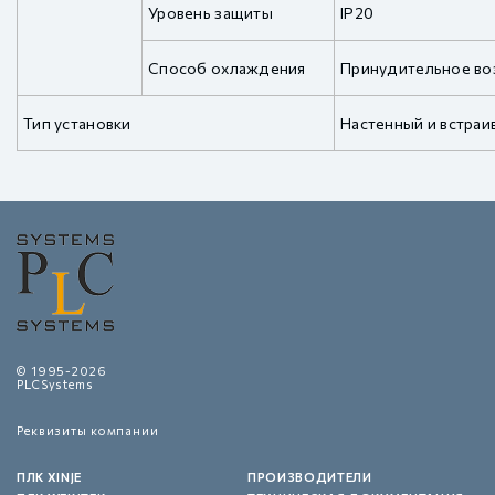
Уровень защиты
IP20
Способ охлаждения
Принудительное в
Тип установки
Настенный и встра
© 1995-2026
PLCSystems
Реквизиты компании
ПЛК XINJE
ПРОИЗВОДИТЕЛИ