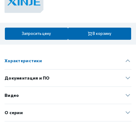
Запросить цену
В корзину
Характеристики
Документация и ПО
Видео
О серии